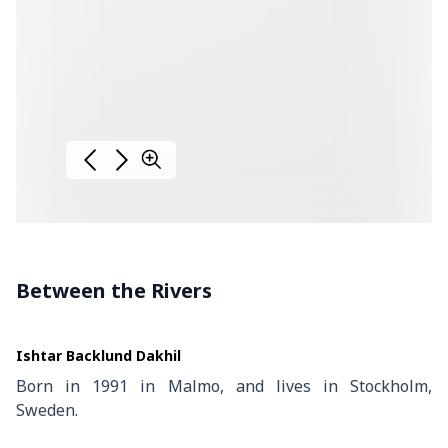
Between the Rivers
Ishtar Backlund Dakhil
Born in 1991 in Malmo, and lives in Stockholm,
Sweden.