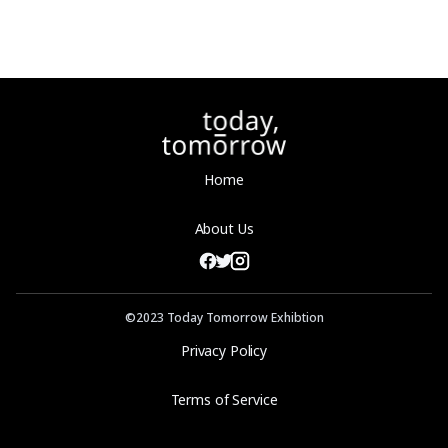
Home
About Us
©2023 Today Tomorrow Exhibtion
Privacy Policy
Terms of Service