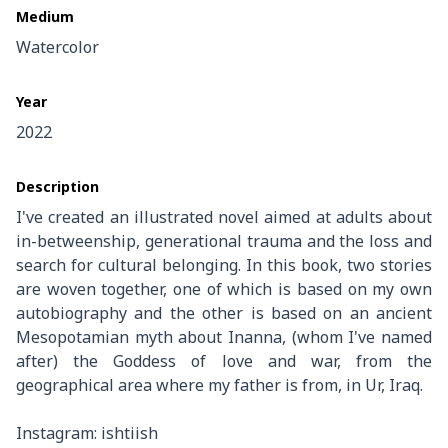
Medium
Watercolor
Year
2022
Description
I've created an illustrated novel aimed at adults about
in-betweenship, generational trauma and the loss and
search for cultural belonging. In this book, two stories
are woven together, one of which is based on my own
autobiography and the other is based on an ancient
Mesopotamian myth about Inanna, (whom I've named
after) the Goddess of love and war, from the
geographical area where my father is from, in Ur, Iraq.
Instagram: ishtiish