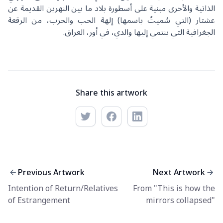
الذاتية والأخرى مبنية على أسطورة بلاد ما بين النهرين القديمة عن
عشتار (التي سُميتُ باسمها) إلهة الحب والحرب، من الرقعة
الجغرافية التي ينتمي إليها والدي، في أور، العراق.
Share this artwork
Previous Artwork
Next Artwork
Intention of Return/Relatives
From "This is how the
of Estrangement
mirrors collapsed"